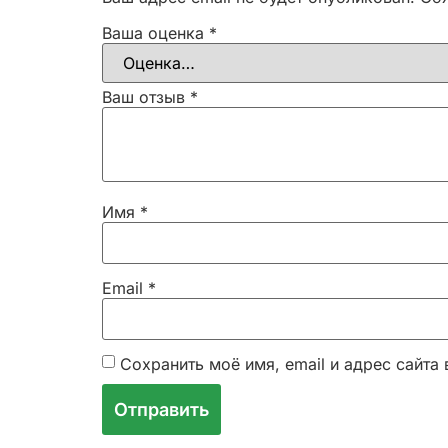
Ваша оценка
*
Ваш отзыв
*
Имя
*
Email
*
Сохранить моё имя, email и адрес сайт