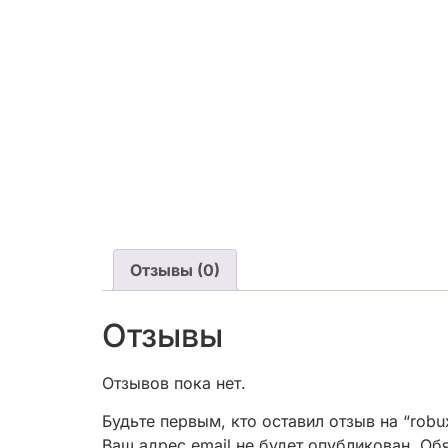
Отзывы (0)
Отзывы
Отзывов пока нет.
Будьте первым, кто оставил отзыв на “robu
Ваш адрес email не будет опубликован.
Об