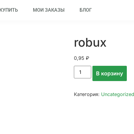
 КУПИТЬ
МОИ ЗАКАЗЫ
БЛОГ
robux
0,95
₽
В корзину
Категория:
Uncategorize