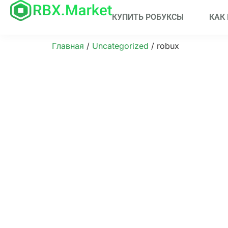
КУПИТЬ РОБУКСЫ
КАК
Главная
/
Uncategorized
/ robux