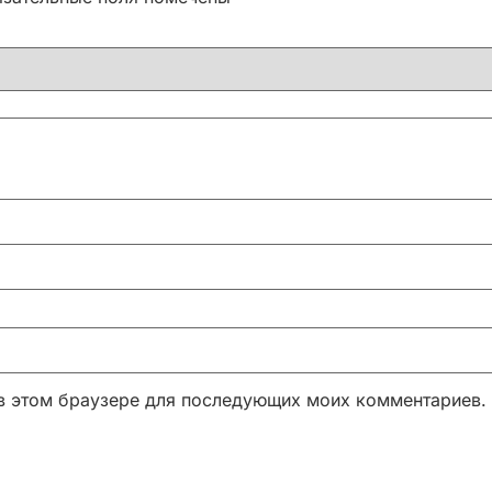
а в этом браузере для последующих моих комментариев.